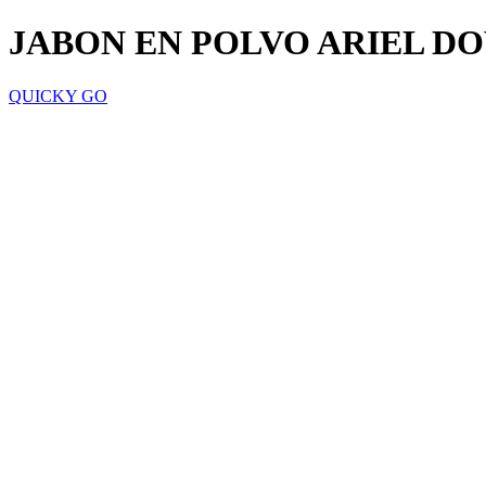
JABON EN POLVO ARIEL D
QUICKY GO