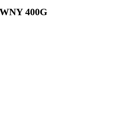
OWNY 400G