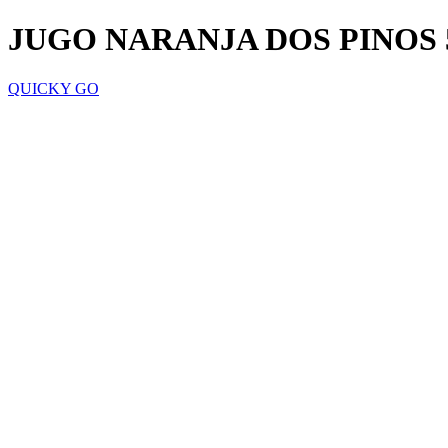
JUGO NARANJA DOS PINOS
QUICKY GO