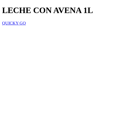
LECHE CON AVENA 1L
QUICKY GO