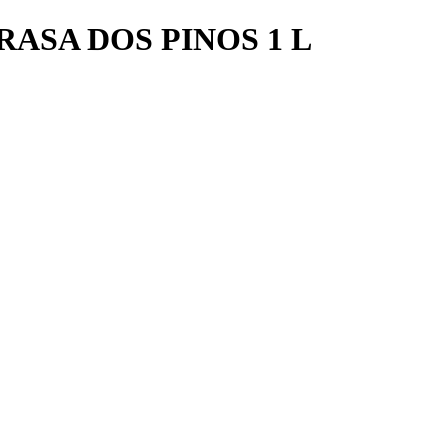
ASA DOS PINOS 1 L