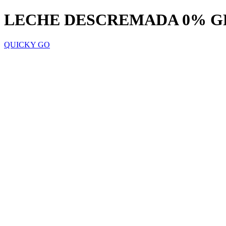
LECHE DESCREMADA 0% GR
QUICKY GO