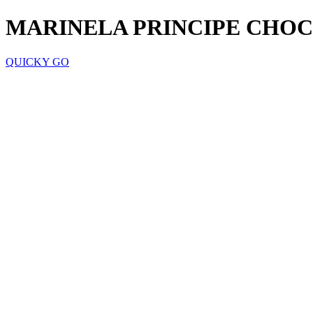
MARINELA PRINCIPE CHOC
QUICKY GO