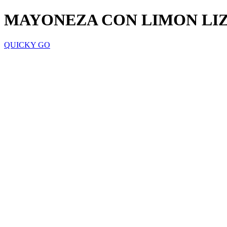
MAYONEZA CON LIMON LIZ
QUICKY GO