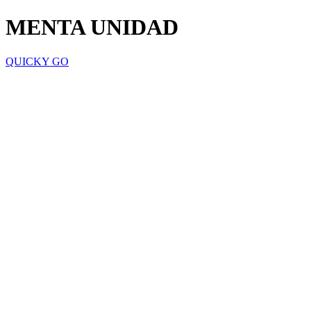
MENTA UNIDAD
QUICKY GO