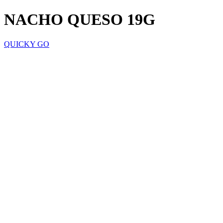
NACHO QUESO 19G
QUICKY GO