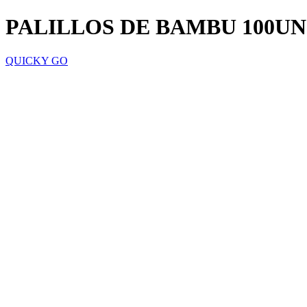
PALILLOS DE BAMBU 100UN
QUICKY GO