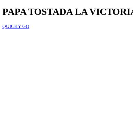
PAPA TOSTADA LA VICTORI
QUICKY GO