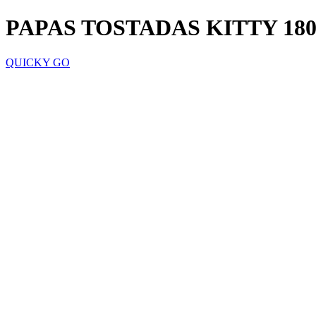
PAPAS TOSTADAS KITTY 18
QUICKY GO