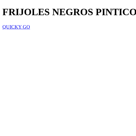
FRIJOLES NEGROS PINTICO
QUICKY GO