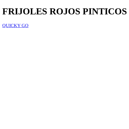
FRIJOLES ROJOS PINTICOS
QUICKY GO