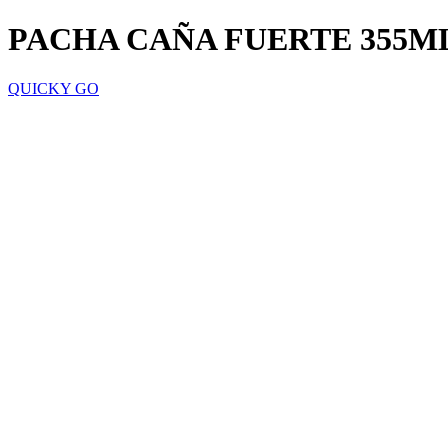
PACHA CAÑA FUERTE 355M
QUICKY GO