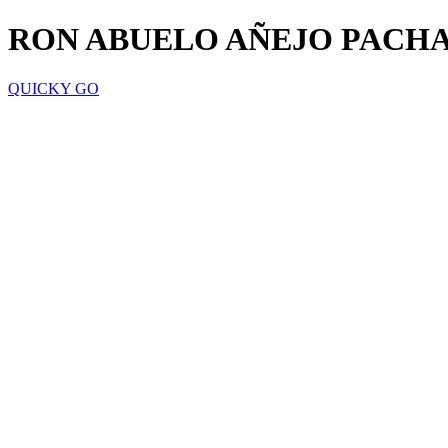
RON ABUELO AÑEJO PACHA
QUICKY GO