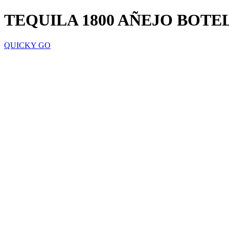
TEQUILA 1800 AÑEJO BOTE
QUICKY GO