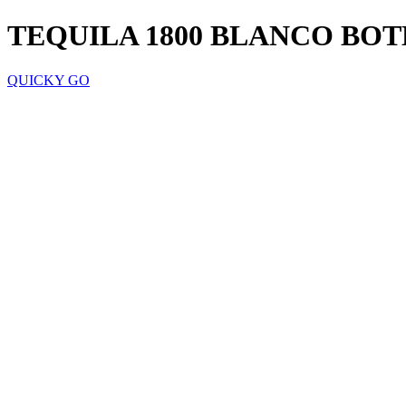
TEQUILA 1800 BLANCO BO
QUICKY GO