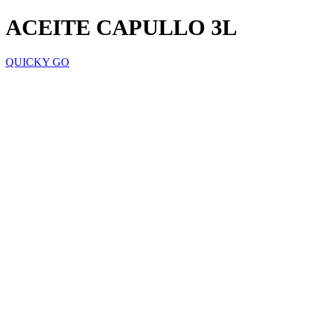
ACEITE CAPULLO 3L
QUICKY GO