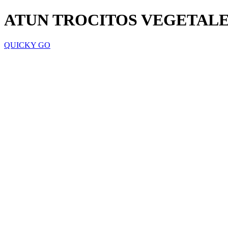
ATUN TROCITOS VEGETALES
QUICKY GO