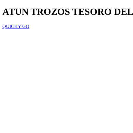
ATUN TROZOS TESORO DEL
QUICKY GO