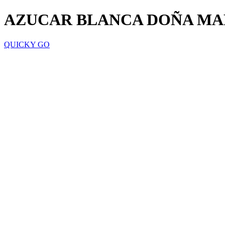
AZUCAR BLANCA DOÑA MAR
QUICKY GO