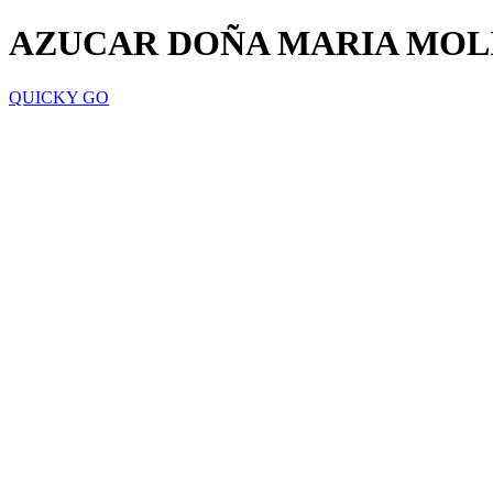
AZUCAR DOÑA MARIA MOLI
QUICKY GO