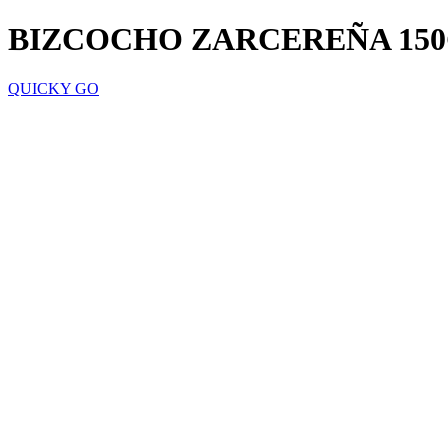
BIZCOCHO ZARCEREÑA 15
QUICKY GO