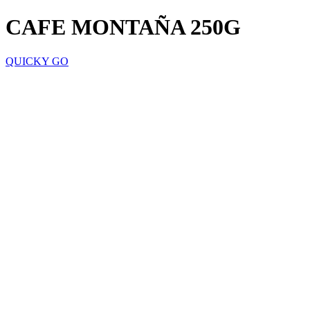
CAFE MONTAÑA 250G
QUICKY GO