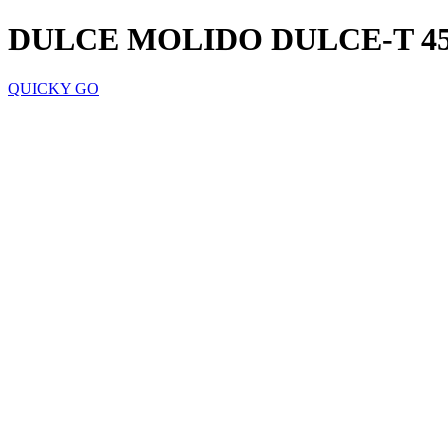
DULCE MOLIDO DULCE-T 45
QUICKY GO