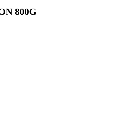
ON 800G