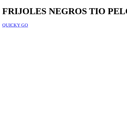
FRIJOLES NEGROS TIO PEL
QUICKY GO