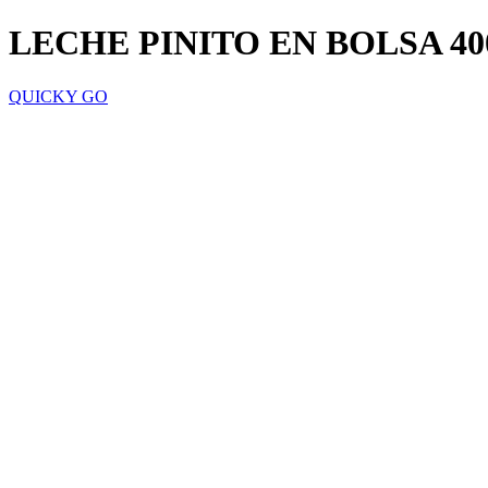
LECHE PINITO EN BOLSA 40
QUICKY GO