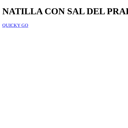
NATILLA CON SAL DEL PRA
QUICKY GO