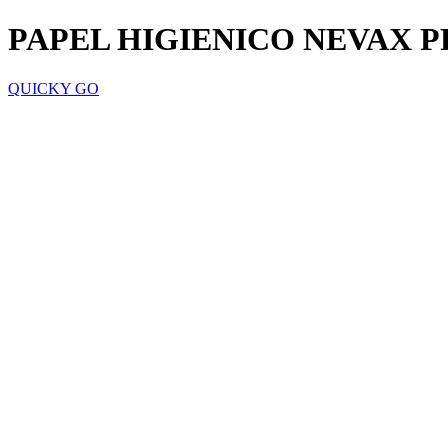
PAPEL HIGIENICO NEVAX 
QUICKY GO