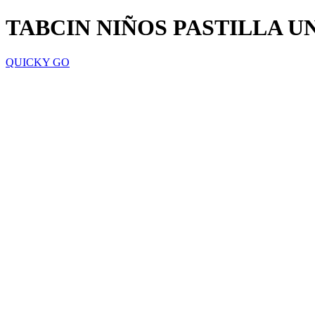
TABCIN NIÑOS PASTILLA U
QUICKY GO