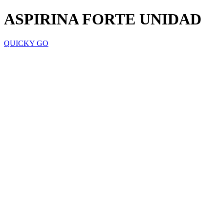
ASPIRINA FORTE UNIDAD
QUICKY GO