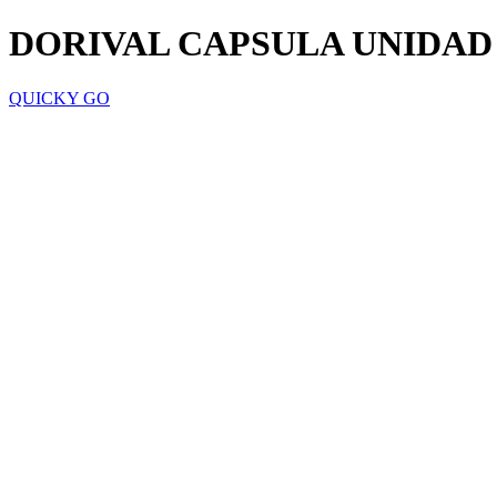
DORIVAL CAPSULA UNIDAD
QUICKY GO