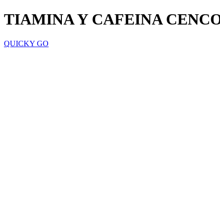
TIAMINA Y CAFEINA CENC
QUICKY GO