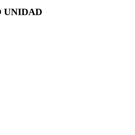
O UNIDAD