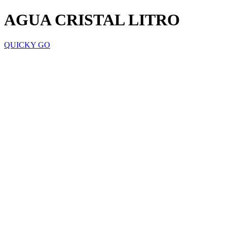
AGUA CRISTAL LITRO
QUICKY GO