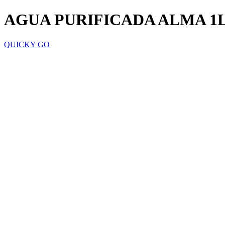
AGUA PURIFICADA ALMA 1
QUICKY GO