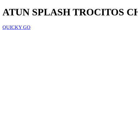
ATUN SPLASH TROCITOS C
QUICKY GO