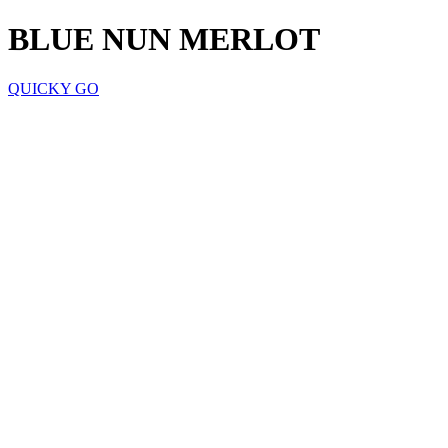
BLUE NUN MERLOT
QUICKY GO