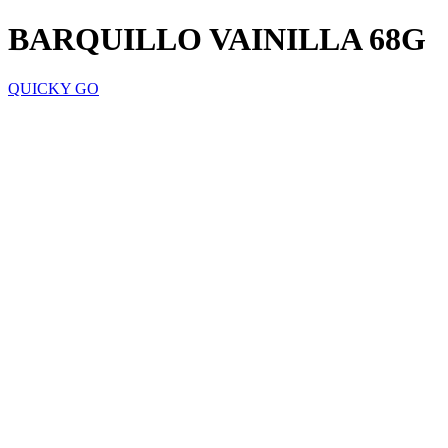
BARQUILLO VAINILLA 68G
QUICKY GO