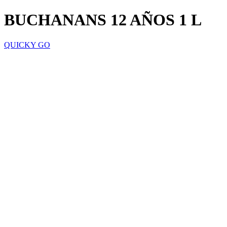
BUCHANANS 12 AÑOS 1 L
QUICKY GO