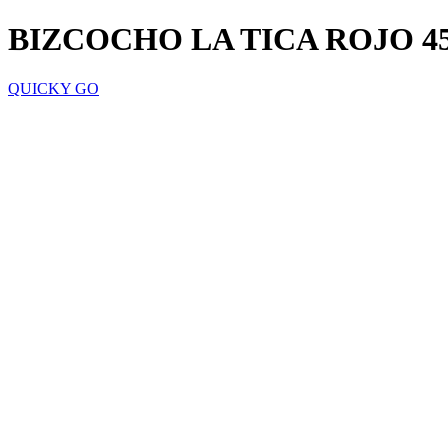
BIZCOCHO LA TICA ROJO 4
QUICKY GO