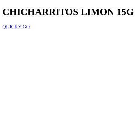
CHICHARRITOS LIMON 15G
QUICKY GO