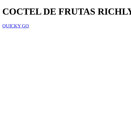
COCTEL DE FRUTAS RICHLY
QUICKY GO