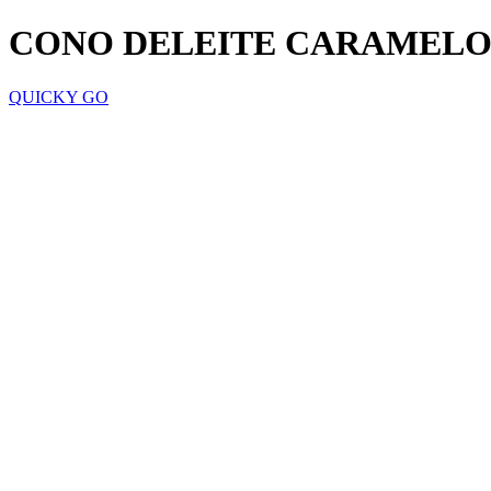
CONO DELEITE CARAMEL
QUICKY GO