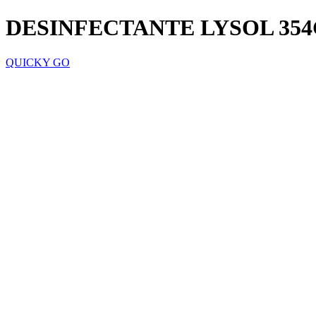
DESINFECTANTE LYSOL 35
QUICKY GO