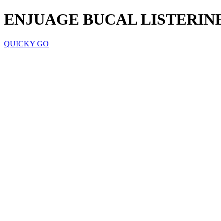
ENJUAGE BUCAL LISTERIN
QUICKY GO