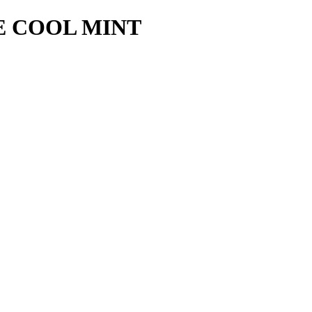
E COOL MINT