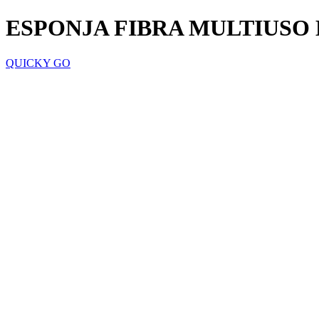
ESPONJA FIBRA MULTIUSO
QUICKY GO