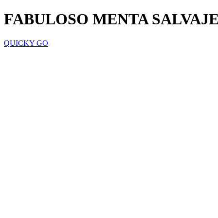
FABULOSO MENTA SALVAJE
QUICKY GO