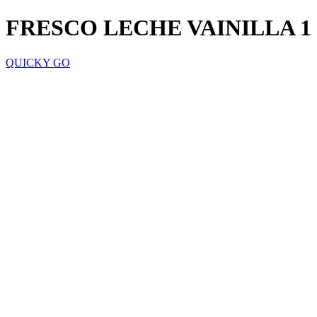
FRESCO LECHE VAINILLA 1
QUICKY GO