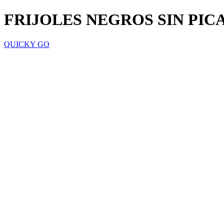
FRIJOLES NEGROS SIN PIC
QUICKY GO