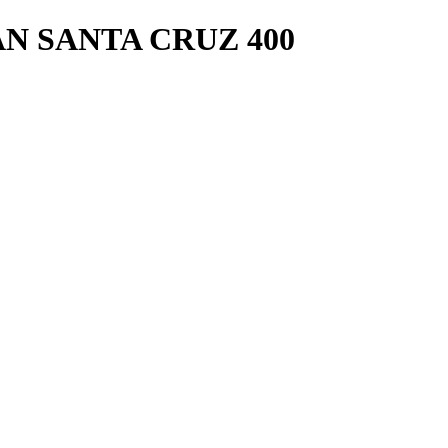
AN SANTA CRUZ 400