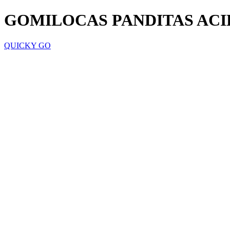
GOMILOCAS PANDITAS ACI
QUICKY GO